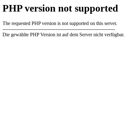
PHP version not supported
The requested PHP version is not supported on this server.
------------------------------------------------------------------------
Die gewählte PHP Version ist auf dem Server nicht verfügbar.